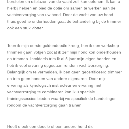
borstelen en uitblazen van de vacht zelf kan oefenen. Ik kan u
hierbij helpen en bied de optie om samen te werken aan de
vachtverzorging van uw hond. Door de vacht van uw hond
thuis goed te onderhouden gaat de behandeling bij de trimmer
ook een stuk vlotter.
Toen ik mijn eerste goldendoodle kreeg, ben ik een workshop
trimmen gaan volgen zodat ik zelf mijn hond kon onderhouden
en trimmen. Inmiddels trim ik al 5 jaar mijn eigen honden en
heb ik veel ervaring opgedaan rondom vachtverzorging.
Belangrijk om te vermelden, ik ben geen gecertificeerd trimmer
en trim geen honden van andere eigenaren. Door mijn
ervaring als kynologisch instructeur en ervaring met
vachtverzorging te combineren kan ik u speciale
trainingssessies bieden waarbij we specifiek de handelingen
rondom de vachtverzorging gaan trainen.
Heeft u ook een doodle of een andere hond die