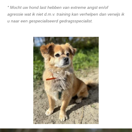
* Mocht uw hond last hebben van extreme angst en/of
agressie wat ik niet d.m.v. training kan verhelpen dan verwijs ik
u naar een gespecialiseerd gedragsspecialist.