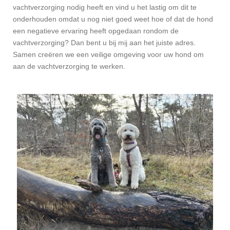
vachtverzorging nodig heeft en vind u het lastig om dit te
onderhouden omdat u nog niet goed weet hoe of dat de hond
een negatieve ervaring heeft opgedaan rondom de
vachtverzorging? Dan bent u bij mij aan het juiste adres.
Samen creëren we een veilige omgeving voor uw hond om
aan de vachtverzorging te werken.