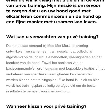
van privé training. Mijn missie is om ervoor
te zorgen dat u en uw hond goed met
elkaar leren communiceren en de hond op
een fijne manier met u samen kan leven.
Wat kan u verwachten van privé training?
De hond staat centraal bij Mee Met Mara. In overleg
ontwikkelen we samen een trainingsplan dat volledig is
afgestemd op de individuele behoeften, vaardigheden en het
karakter van de hond. Zowel het aanleren van de
basiscommando’s, leren omgaan met bepaalde situaties of het
verbeteren van specifieke vaardigheden kan behandeld
worden binnen het trainingsplan. Elke hond is uniek en hier
wordt het trainingsplan volledig op afgesteld om de beste
resultaten te behalen voor u en uw hond.
Wanneer kiezen voor privé training?